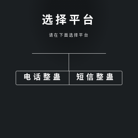
选择平台
请在下面选择平台
电话整蛊
短信整蛊